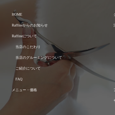
HOME
Raffineからのお知らせ
Raffineについて
当店のこだわり
当店のグルーミングについて
ご紹介について
FAQ
メニュー・価格