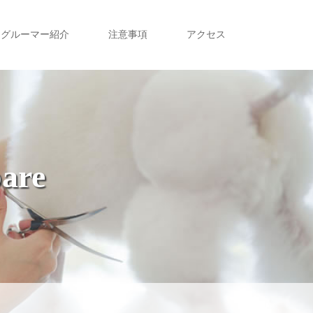
グルーマー紹介
注意事項
アクセス
pare