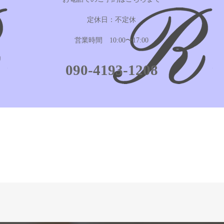
定休日：不定休
営業時間 10:00〜17:00
090-4193-1208