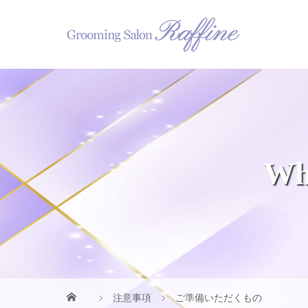
Wha
注意事項
ご準備いただくもの