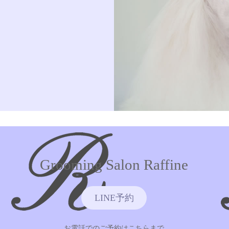
Grooming Salon Raffine
LINE予約
お電話でのご予約はこちらまで