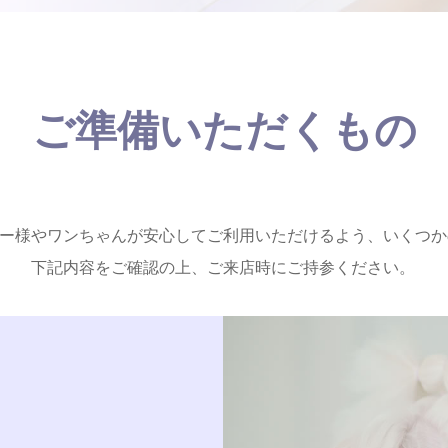
ご準備いただくもの
ー様やワンちゃんが安心してご利用いただけるよう、いくつか
下記内容をご確認の上、ご来店時にご持参ください。