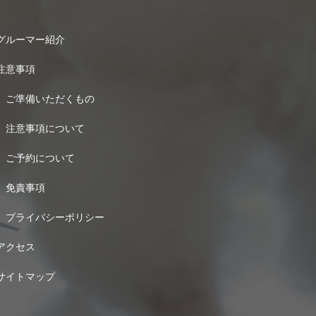
グルーマー紹介
注意事項
ご準備いただくもの
注意事項について
ご予約について
免責事項
プライバシーポリシー
アクセス
サイトマップ