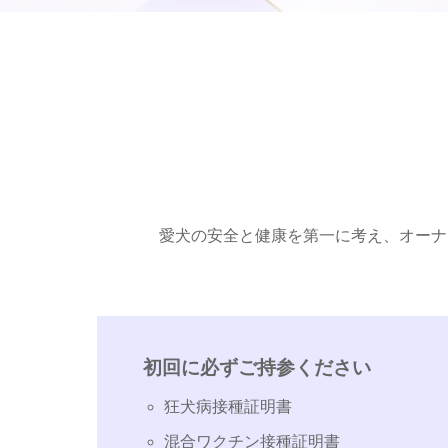
愛犬の安全と健康を第一に考え、オーナ
初回に必ずご持参ください
狂犬病接種証明書
混合ワクチン接種証明書