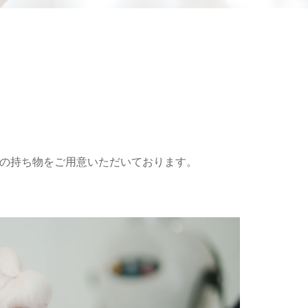
の持ち物をご用意いただいております。